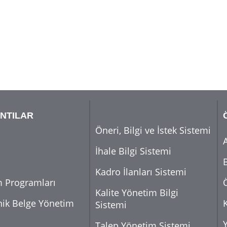
NTILAR
Öneri, Bilgi ve İstek Sistemi
İhale Bilgi Sistemi
Kadro İlanları Sistemi
m Programları
Kalite Yönetim Bilgi
nik Belge Yönetim
Sistemi
Talep Yönetim Sistemi